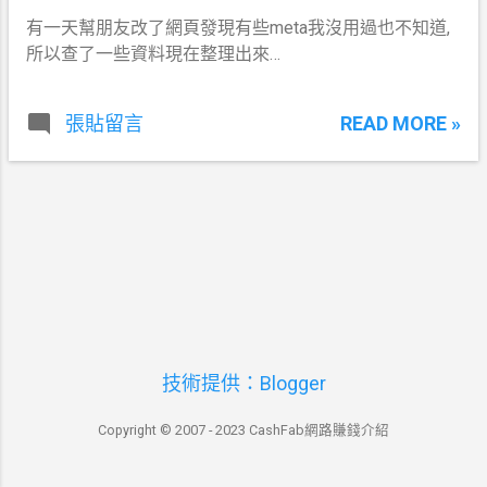
章
有一天幫朋友改了網頁發現有些meta我沒用過也不知道,
所以查了一些資料現在整理出來…
READ MORE »
張貼留言
技術提供：Blogger
Copyright © 2007 - 2023 CashFab網路賺錢介紹