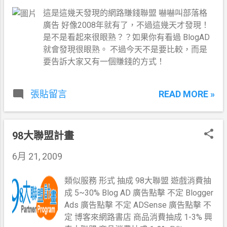
章
這是這幾天發現的網路賺錢聯盟 嚇嚇叫部落格
廣告 好像2008年就有了，不過這幾天才發現！
是不是看起來很眼熟？？如果你有看過 BlogAD
就會發現很眼熟。 不過今天不是要比較，而是
要告訴大家又有一個賺錢的方式！
READ MORE »
張貼留言
98大聯盟計畫
6月 21, 2009
類似服務 形式 抽成 98大聯盟 遊戲消費抽
成 5~30% Blog AD 廣告點擊 不定 Blogger
Ads 廣告點擊 不定 ADSense 廣告點擊 不
定 博客來網路書店 商品消費抽成 1-3% 興