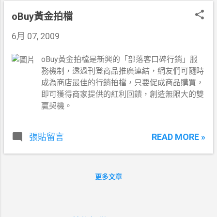
oBuy黃金拍檔
6月 07, 2009
oBuy黃金拍檔是新興的「部落客口碑行銷」服
務機制，透過刊登商品推廣連結，網友們可隨時
成為商店最佳的行銷拍檔，只要促成商品購買，
即可獲得商家提供的紅利回饋，創造無限大的雙
贏契機。
READ MORE »
張貼留言
更多文章