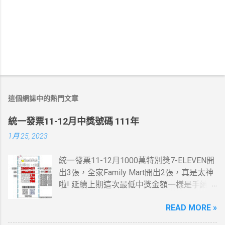
這個網誌中的熱門文章
統一發票11-12月中獎號碼 111年
1月 25, 2023
統一發票11-12月1000萬特別獎7-ELEVEN開
出3張，全家Family Mart開出2張，真是太神
啦! 延續上期這次最低中獎金額一樣是手續
費，這一次是13元。 統一發票11-12月200
READ MORE »
萬特獎7-ELEVEN跟全家Family Mar又有貢獻
了，這些地方我都有去， 最幸運的人是花20