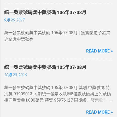
統一發票號碼獎中獎號碼 106年07-08月
9月 25, 2017
統一發票號碼獎中獎號碼 106年07-08月 | 無實體電子發票
專屬獎中獎號碼
READ MORE »
統一發票號碼獎中獎號碼 105年07-08月
10月 20, 2016
統一發票號碼獎中獎號碼 105年07-08月 獎別 中獎號碼 特
別獎 91909013 同期統一發票收執聯8位數號碼與上列號碼
相同者獎金1,000萬元 特獎 95976127 同期統一發票收執聯
8位數號碼與上列號碼相同者獎金200萬元 頭獎 54845444
READ MORE »
、 41876525 、 86331065 同期統一發票收執聯8位數號碼