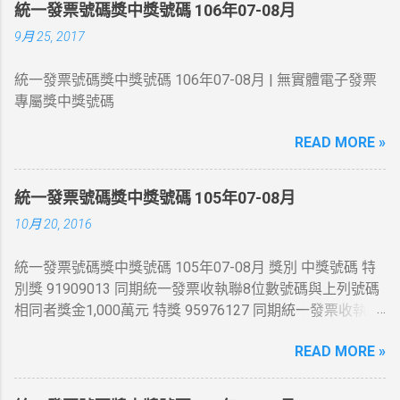
統一發票號碼獎中獎號碼 106年07-08月
9月 25, 2017
統一發票號碼獎中獎號碼 106年07-08月 | 無實體電子發票
專屬獎中獎號碼
READ MORE »
統一發票號碼獎中獎號碼 105年07-08月
10月 20, 2016
統一發票號碼獎中獎號碼 105年07-08月 獎別 中獎號碼 特
別獎 91909013 同期統一發票收執聯8位數號碼與上列號碼
相同者獎金1,000萬元 特獎 95976127 同期統一發票收執聯
8位數號碼與上列號碼相同者獎金200萬元 頭獎 54845444
READ MORE »
、 41876525 、 86331065 同期統一發票收執聯8位數號碼
與上列號碼相同者獎金20萬元 二獎 同期統一發票收執聯末
7 位數號碼與頭獎中獎號碼末7 位相同者各得獎金4 萬元 三