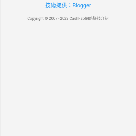
技術提供：Blogger
Copyright © 2007 - 2023 CashFab網路賺錢介紹