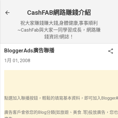
跳到主要內容
CashFAB網路賺錢介紹
祝大家賺錢賺大錢,身體健康,事事順利
~CashFab與大家一同學習成長，網路賺
錢資訊!網誌！
BloggerAds廣告聯播
1月 01, 2008
點選加入聯播按鈕，輕鬆的填寫基本資料，即可加入Blogger
廣告客戶會依您的Blog分類(如旅遊、美食..等)投放廣告，