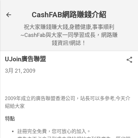
跳到主要內容
CashFAB網路賺錢介紹
祝大家賺錢賺大錢,身體健康,事事順利
~CashFab與大家一同學習成長，網路賺
錢資訊!網誌！
UJoin廣告聯盟
3月 21, 2009
2009年成立的廣告聯盟香港公司，站長可以多參考,今天介
紹給大家
特點
註冊完全免費，您可放心的加入。