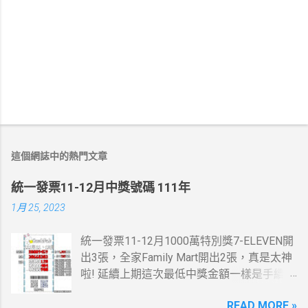
這個網誌中的熱門文章
統一發票11-12月中獎號碼 111年
1月 25, 2023
統一發票11-12月1000萬特別獎7-ELEVEN開
出3張，全家Family Mart開出2張，真是太神
啦! 延續上期這次最低中獎金額一樣是手續
費，這一次是13元。 統一發票11-12月200
READ MORE »
萬特獎7-ELEVEN跟全家Family Mar又有貢獻