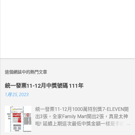
這個網誌中的熱門文章
統一發票11-12月中獎號碼 111年
1月 25, 2023
統一發票11-12月1000萬特別獎7-ELEVEN開
出3張，全家Family Mart開出2張，真是太神
啦! 延續上期這次最低中獎金額一樣是手續
費，這一次是13元。 統一發票11-12月200