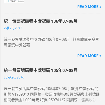
人在麥當勞消費21元~就中獎了... 200萬最幸
READ MORE »
運的人在7-11繳費收的手續費10元~
統一發票號碼獎中獎號碼 106年07-08月
9月 25, 2017
統一發票號碼獎中獎號碼 106年07-08月 | 無實體電子發票
專屬獎中獎號碼
READ MORE »
統一發票號碼獎中獎號碼 105年07-08月
10月 20, 2016
統一發票號碼獎中獎號碼 105年07-08月 獎別 中獎號碼 特
別獎 91909013 同期統一發票收執聯8位數號碼與上列號碼
相同者獎金1,000萬元 特獎 95976127 同期統一發票收執聯