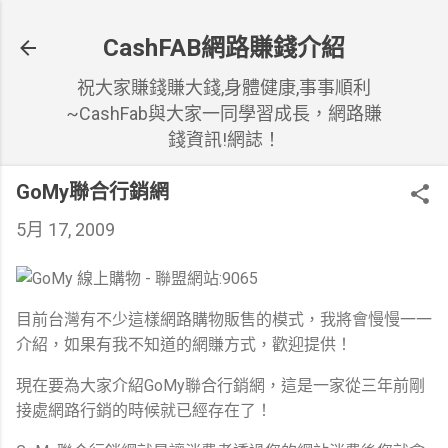
跳到主要內容
CashFAB網路賺錢介紹
祝大家賺錢賺大錢,身體健康,事事順利
~CashFab與大家一同學習成長，網路賺
錢資訊!網誌！
GoMy聯合行銷網
5月 17, 2009
目前台灣有不少這樣網路購物販售的模式，我將會慢慢一一
介紹，如果有我不知道的網賺方式，歡迎提供！
現在要為大家介紹GoMy聯合行銷網，這是一家從三年前剛
接處網路行銷的時候就已經存在了！