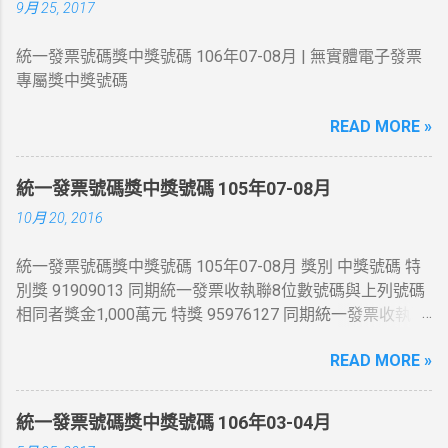
9月 25, 2017
統一發票號碼獎中獎號碼 106年07-08月 | 無實體電子發票
專屬獎中獎號碼
READ MORE »
統一發票號碼獎中獎號碼 105年07-08月
10月 20, 2016
統一發票號碼獎中獎號碼 105年07-08月 獎別 中獎號碼 特
別獎 91909013 同期統一發票收執聯8位數號碼與上列號碼
相同者獎金1,000萬元 特獎 95976127 同期統一發票收執聯
8位數號碼與上列號碼相同者獎金200萬元 頭獎 54845444
READ MORE »
、 41876525 、 86331065 同期統一發票收執聯8位數號碼
與上列號碼相同者獎金20萬元 二獎 同期統一發票收執聯末
7 位數號碼與頭獎中獎號碼末7 位相同者各得獎金4 萬元 三
統一發票號碼獎中獎號碼 106年03-04月
獎 同期統一發票收執聯末6 位數號碼與頭獎中獎號碼末6 位