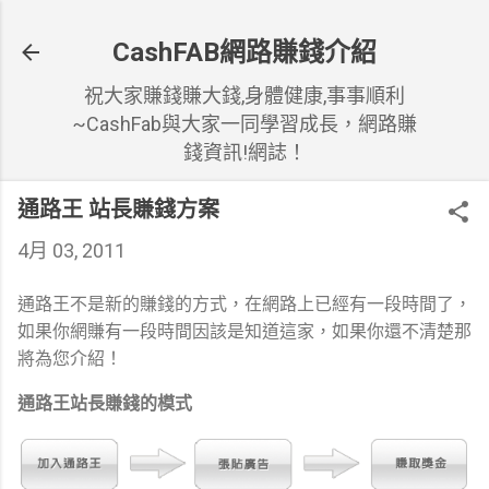
跳到主要內容
CashFAB網路賺錢介紹
祝大家賺錢賺大錢,身體健康,事事順利
~CashFab與大家一同學習成長，網路賺
錢資訊!網誌！
通路王 站長賺錢方案
4月 03, 2011
通路王不是新的賺錢的方式，在網路上已經有一段時間了，
如果你網賺有一段時間因該是知道這家，如果你還不清楚那
將為您介紹！
通路王站長賺錢的模式