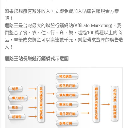
如果您想擁有額外收入，立即免費加入貼廣告賺現金方案
吧！
通路王是台灣最大的聯盟行銷網站(Affiliate Marketing)，我
們整合了食、衣、住、行、育、樂，超過100萬種以上的商
品，單筆成交獎金可以高達數千元，幫您帶來豐厚的廣告收
入！
通路王站長賺錢行銷模式示意圖