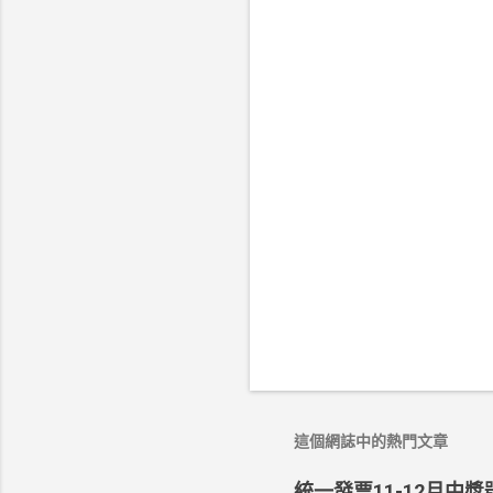
這個網誌中的熱門文章
統一發票11-12月中獎號