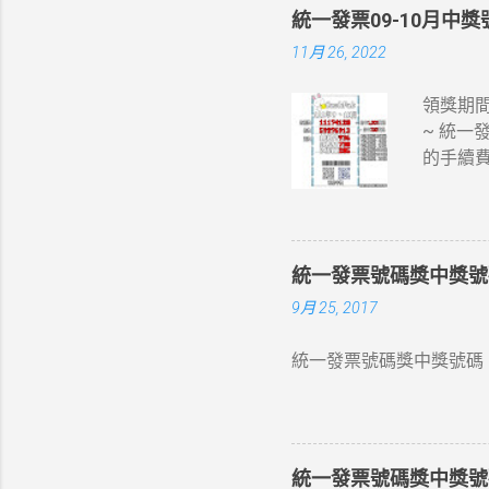
統一發票09-10月中獎號
11月 26, 2022
領獎期間
~ 統一
的手續費
統一發票號碼獎中獎號碼 
9月 25, 2017
統一發票號碼獎中獎號碼 1
統一發票號碼獎中獎號碼 