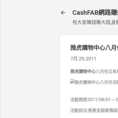
CashFAB網路
祝大家賺錢賺大錢,身體
雅虎購物中心八月
7月 29, 2011
雅虎購物中心
八月份又有
活動期間:2011/08/01 ~ 2
活動辦法:推薦金額累積超