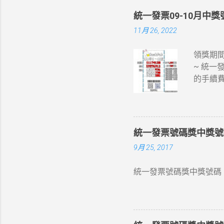
統一發票09-10月中獎號
11月 26, 2022
領獎期間
~ 統一
的手續費
統一發票號碼獎中獎號碼 
9月 25, 2017
統一發票號碼獎中獎號碼 1