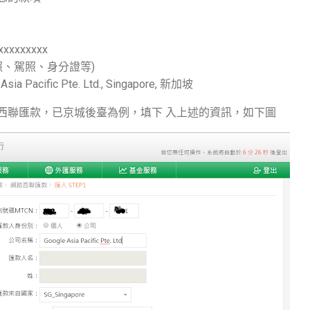
xxxxxxx
照、駕照、身分證等)
Pacific Pte. Ltd., Singapore, 新加坡
西聯匯款，已京城後臺為例，填下 入上述的資訊，如下圖