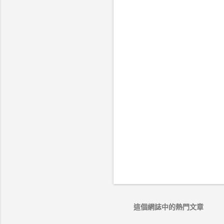
這個網誌中的熱門文章