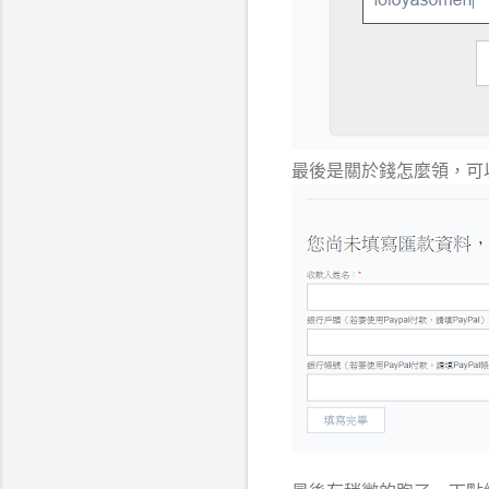
最後是關於錢怎麼領，可以