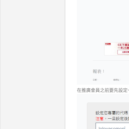
在推廣會員之前要先設定