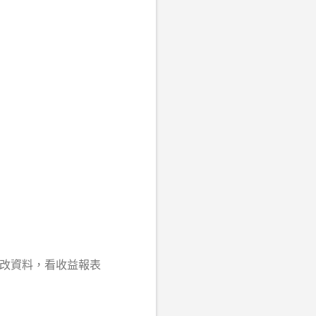
修改資料，看收益報表