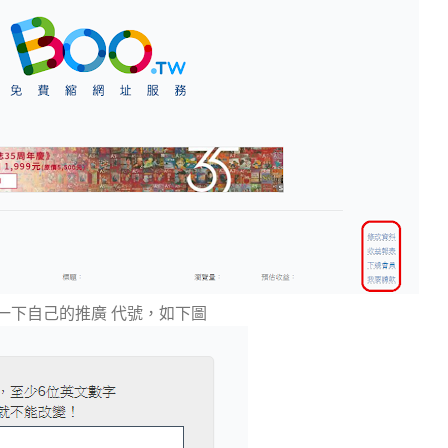
一下自己的推廣 代號，如下圖