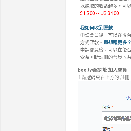
以賺取的收益越多。可
$1.5.00 ~ US $4.00
我如何收到匯款
申請會員後，可以在後台
方式匯款。
還想賺更多
申請會員後，可以在後台
受益。新註冊的會員收益也
boo.tw縮網址 加入會員
1.點選網頁右上方的 註