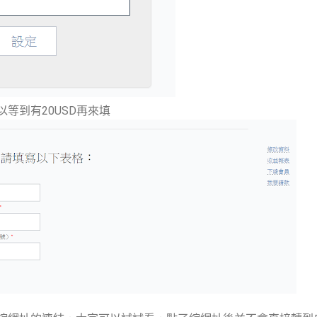
等到有20USD再來填