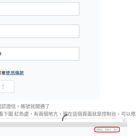
點選認證信，帳號就開通了
看下圖 紅色處，有兩個地方，現在這個頁面就是控制台，可以