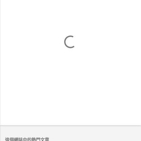
這個網誌中的熱門文章