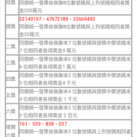
特獎
同期統一發票收執聯8位數號碼與上列號碼相同者獎
金200萬元
32149197、47672189、33669493
頭獎
同期統一發票收執聯8位數號碼與上列號碼相同者獎
金20萬元
同期統一發票收執聯末7 位數號碼與頭獎中獎號碼末
二獎
7 位相同者各得獎金4 萬元
同期統一發票收執聯末6 位數號碼與頭獎中獎號碼末
三獎
6 位相同者各得獎金1 萬元
同期統一發票收執聯末5 位數號碼與頭獎中獎號碼末
四獎
5 位相同者各得獎金4 千元
同期統一發票收執聯末4 位數號碼與頭獎中獎號碼末
五獎
4 位相同者各得獎金 1 千元
同期統一發票收執聯末3 位數號碼與頭獎中獎號碼末
六獎
3 位相同者各得獎金 2 百元
161、539、838、037
增開
同期統一發票收執聯末3 位數號碼與上列號碼相同者
六獎