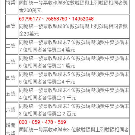
特獎
同期統一發票收執聯8位數號碼與上列號碼相同者獎
金200萬元
69796177、76868760、14952048
頭獎
同期統一發票收執聯8位數號碼與上列號碼相同者獎
金20萬元
同期統一發票收執聯末7 位數號碼與頭獎中獎號碼末
二獎
7 位相同者各得獎金4 萬元
同期統一發票收執聯末6 位數號碼與頭獎中獎號碼末
三獎
6 位相同者各得獎金1 萬元
同期統一發票收執聯末5 位數號碼與頭獎中獎號碼末
四獎
5 位相同者各得獎金4 千元
同期統一發票收執聯末4 位數號碼與頭獎中獎號碼末
五獎
4 位相同者各得獎金 1 千元
同期統一發票收執聯末3 位數號碼與頭獎中獎號碼末
六獎
3 位相同者各得獎金 2 百元
000、059、478、569
增開
同期統一發票收執聯末3 位數號碼與上列號碼相同者
六獎