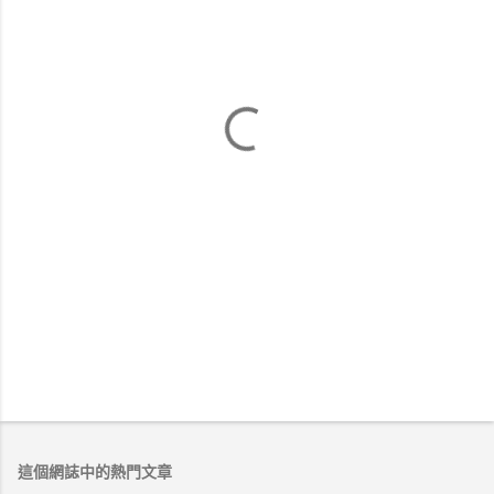
這個網誌中的熱門文章