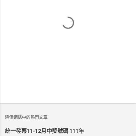
這個網誌中的熱門文章
統一發票11-12月中獎號碼 111年